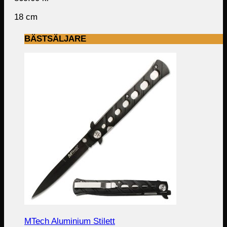
18 cm
BÄSTSÄLJARE
MTech Aluminium Stilett