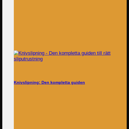
Knivslipning: Den kompletta guiden