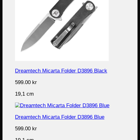
Dreamtech Micarta Folder D3896 Black
599.00
kr
19,1 cm
Dreamtech Micarta Folder D3896 Blue
599.00
kr