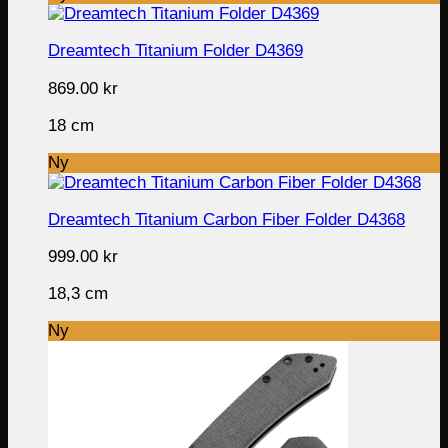
Dreamtech Titanium Folder D4369
869.00
kr
18 cm
Ny
Dreamtech Titanium Carbon Fiber Folder D4368
999.00
kr
18,3 cm
Ny