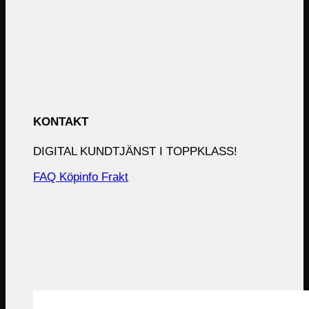
KONTAKT
DIGITAL KUNDTJÄNST I TOPPKLASS!
FAQ
Köpinfo
Frakt