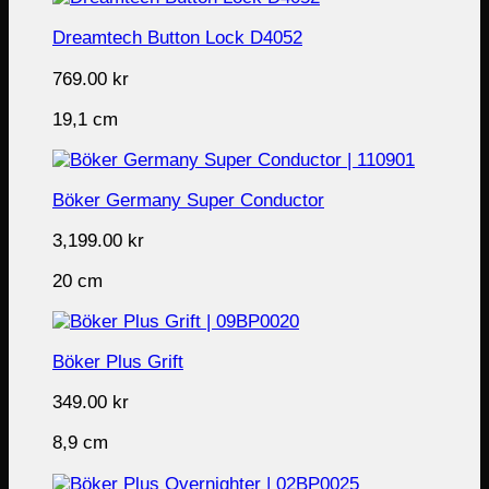
Dreamtech Button Lock D4052
769.00
kr
19,1 cm
Böker Germany Super Conductor
3,199.00
kr
20 cm
Böker Plus Grift
349.00
kr
8,9 cm