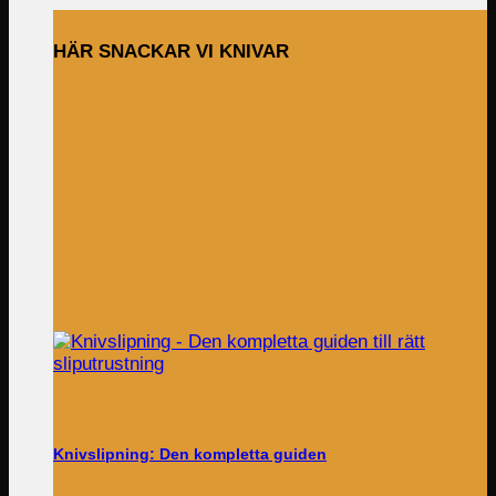
HÄR SNACKAR VI KNIVAR
Knivslipning: Den kompletta guiden