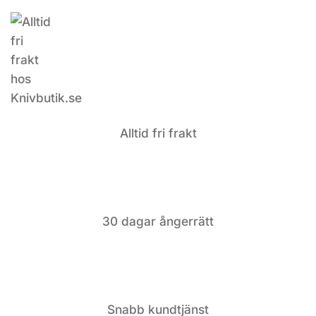
Alltid fri frakt
30 dagar ångerrätt
Snabb kundtjänst