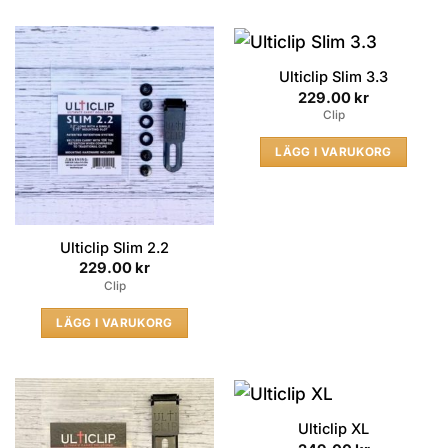
Ulticlip Slim 3.3
229.00
kr
Clip
LÄGG I VARUKORG
Ulticlip Slim 2.2
229.00
kr
Clip
LÄGG I VARUKORG
Ulticlip XL