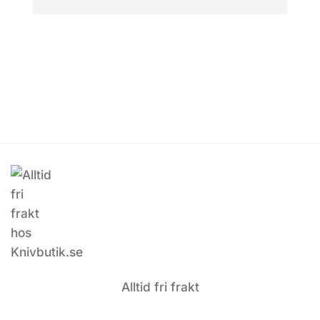
Alltid fri frakt