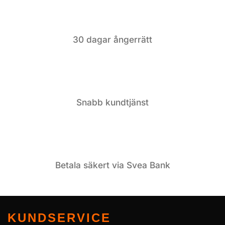
30 dagar ångerrätt
Snabb kundtjänst
Betala säkert via Svea Bank
KUNDSERVICE