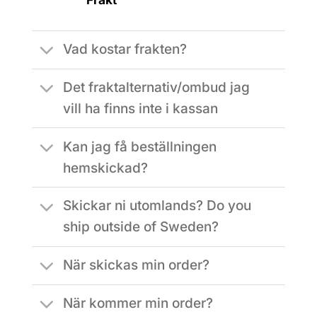
Vad kostar frakten?
Det fraktalternativ/ombud jag
vill ha finns inte i kassan
Kan jag få beställningen
hemskickad?
Skickar ni utomlands? Do you
ship outside of Sweden?
När skickas min order?
När kommer min order?