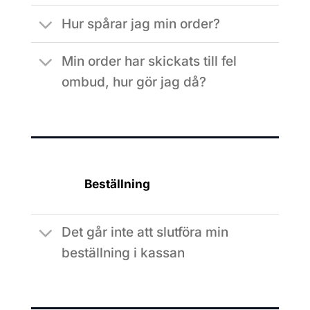
Hur spårar jag min order?
Min order har skickats till fel
ombud, hur gör jag då?
Beställning
Det går inte att slutföra min
beställning i kassan