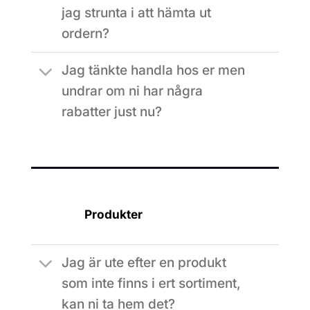
jag strunta i att hämta ut
ordern?
Jag tänkte handla hos er men
undrar om ni har några
rabatter just nu?
Produkter
Jag är ute efter en produkt
som inte finns i ert sortiment,
kan ni ta hem det?