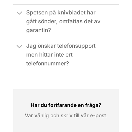
Spetsen på knivbladet har
gått sönder, omfattas det av
garantin?
Jag önskar telefonsupport
men hittar inte ert
telefonnummer?
Har du fortfarande en fråga?
Var vänlig och skriv till vår e-post.