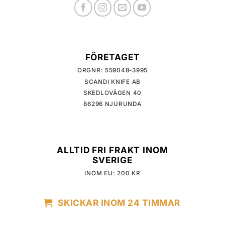
FÖRETAGET
ORGNR: 559048-3995
SCANDI KNIFE AB
SKEDLOVÄGEN 40
86296 NJURUNDA
ALLTID FRI FRAKT INOM
SVERIGE
INOM EU: 200 KR
SKICKAR INOM 24 TIMMAR