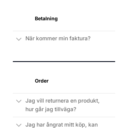
Betalning
När kommer min faktura?
Order
Jag vill returnera en produkt,
hur går jag tillväga?
Jag har ångrat mitt köp, kan