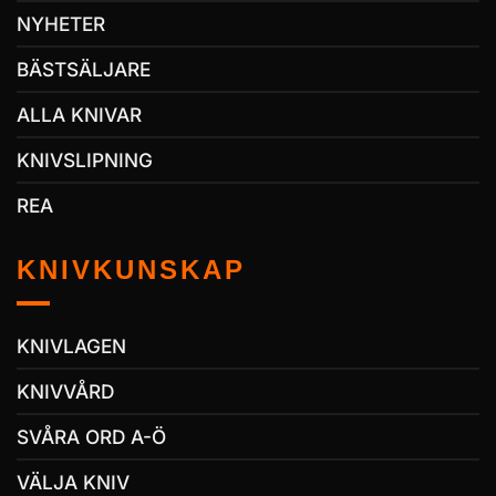
NYHETER
BÄSTSÄLJARE
ALLA KNIVAR
KNIVSLIPNING
REA
KNIVKUNSKAP
KNIVLAGEN
KNIVVÅRD
SVÅRA ORD A-Ö
VÄLJA KNIV