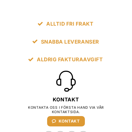
ALLTID FRI FRAKT
SNABBA LEVERANSER
ALDRIG FAKTURAAVGIFT
KONTAKT
KONTAKTA OSS I FÖRSTA HAND VIA VÅR
KONTAKTSIDA.
KONTAKT