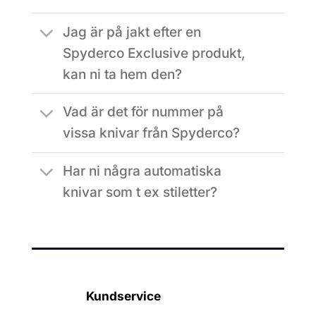
Jag är på jakt efter en
Spyderco Exclusive produkt,
kan ni ta hem den?
Vad är det för nummer på
vissa knivar från Spyderco?
Har ni några automatiska
knivar som t ex stiletter?
Kundservice