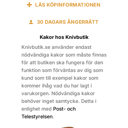
LÄS KÖPINFORMATIONEN
30 DAGARS ÅNGERRÄTT
Kakor hos Knivbutik
Knivbutik.se använder endast
nödvändiga kakor som måste finnas
för att butiken ska fungera för den
funktion som förväntas av dig som
kund som till exempel kakor som
kommer ihåg vad du har lagt i
varukorgen. Nödvändiga kakor
behöver inget samtycke. Detta i
enlighet med
Post- och
Telestyrelsen
.