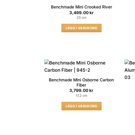
Benchmade Mini Crooked River
3,499.00
kr
20 cm
LÄGG I VARUKORG
Benchmade Mini Osborne Carbon
Fiber
3,799.00
kr
17,2 cm
LÄGG I VARUKORG