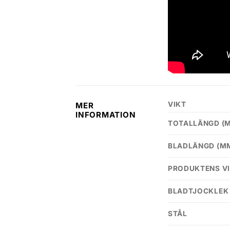
VIKT
MER
INFORMATION
TOTALLÄNGD (
BLADLÄNGD (M
PRODUKTENS VI
BLADTJOCKLEK
STÅL