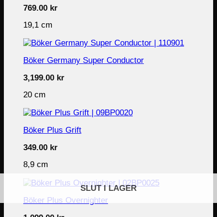
769.00
kr
19,1 cm
Böker Germany Super Conductor
3,199.00
kr
20 cm
Böker Plus Grift
349.00
kr
8,9 cm
SLUT I LAGER
Böker Plus Overnighter