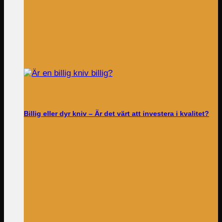
Billig eller dyr kniv – Är det värt att investera i kvalitet?