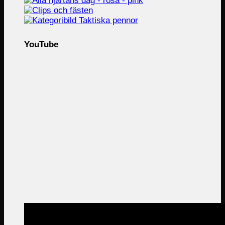
YouTube