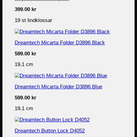
399.00
kr
19 st lindklossar
Dreamtech Micarta Folder D3896 Black
599.00
kr
19,1 cm
Dreamtech Micarta Folder D3896 Blue
599.00
kr
19,1 cm
Dreamtech Button Lock D4052