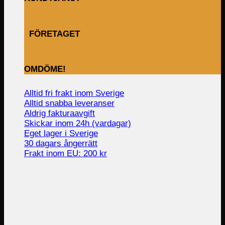
FÖRETAGET
OMDÖME!
Alltid fri frakt inom Sverige
Alltid snabba leveranser
Aldrig fakturaavgift
Skickar inom 24h (vardagar)
Eget lager i Sverige
30 dagars ångerrätt
Frakt inom EU: 200 kr