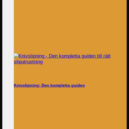
Knivslipning: Den kompletta guiden