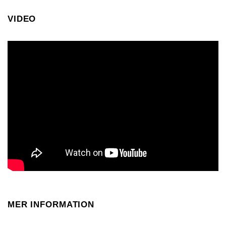
VIDEO
MER INFORMATION