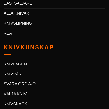
BÄSTSÄLJARE
ALLA KNIVAR
KNIVSLIPNING
REA
KNIVKUNSKAP
KNIVLAGEN
KNIVVÅRD
SVÅRA ORD A-Ö
VÄLJA KNIV
KNIVSNACK