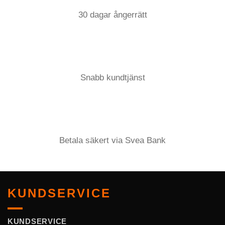
30 dagar ångerrätt
Snabb kundtjänst
Betala säkert via Svea Bank
KUNDSERVICE
KUNDSERVICE