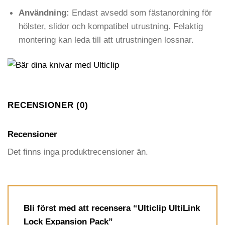
Användning:
Endast avsedd som fästanordning för
hölster, slidor och kompatibel utrustning. Felaktig
montering kan leda till att utrustningen lossnar.
RECENSIONER (0)
Recensioner
Det finns inga produktrecensioner än.
Bli först med att recensera “Ulticlip UltiLink
Lock Expansion Pack”