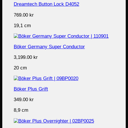
Dreamtech Button Lock D4052
769.00
kr
19,1 cm
Böker Germany Super Conductor
3,199.00
kr
20 cm
Böker Plus Grift
349.00
kr
8,9 cm