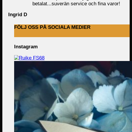
betalat...suverän service och fina varor!
Ingrid D
FÖLJ OSS PÅ SOCIALA MEDIER
Instagram