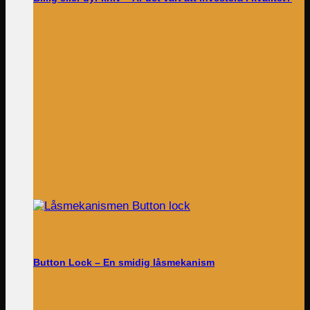
Button Lock – En smidig låsmekanism