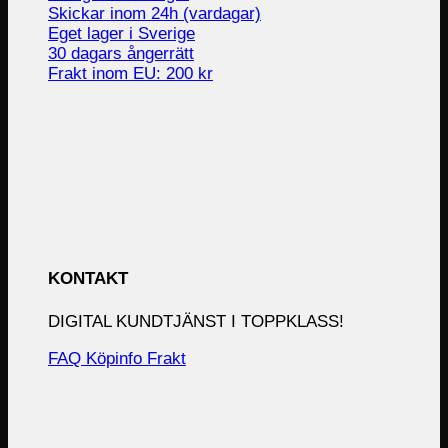
Skickar inom 24h (vardagar)
Eget lager i Sverige
30 dagars ångerrätt
Frakt inom EU: 200 kr
KONTAKT
DIGITAL KUNDTJÄNST I TOPPKLASS!
FAQ
Köpinfo
Frakt