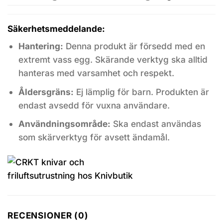
Säkerhetsmeddelande:
Hantering:
Denna produkt är försedd med en
extremt vass egg. Skärande verktyg ska alltid
hanteras med varsamhet och respekt.
Åldersgräns:
Ej lämplig för barn. Produkten är
endast avsedd för vuxna användare.
Användningsområde:
Ska endast användas
som skärverktyg för avsett ändamål.
RECENSIONER (0)