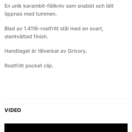
En unik karambit-fällkniv som snabbt och lätt
öppnas med tummen.
Blad av 1.4116-rostfritt stål med en svart,
stentvättad finish.
Handtaget är tillverkat av Grivory.
Rostfritt pocket clip.
VIDEO