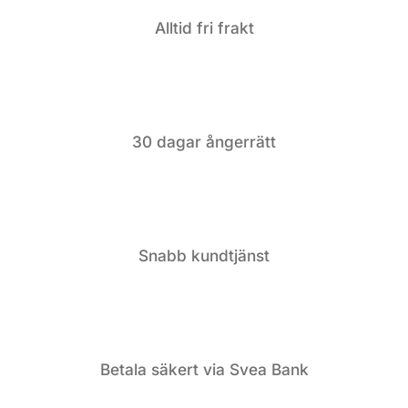
Alltid fri frakt
30 dagar ångerrätt
Snabb kundtjänst
Betala säkert via Svea Bank