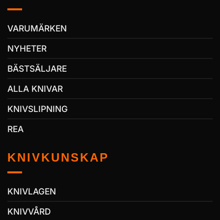
VARUMÄRKEN
NYHETER
BÄSTSÄLJARE
ALLA KNIVAR
KNIVSLIPNING
REA
KNIVKUNSKAP
KNIVLAGEN
KNIVVÅRD