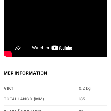
MER INFORMATION
VIKT
0.2 kg
185
TOTALLÄNGD (MM)