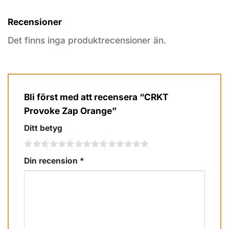
Recensioner
Det finns inga produktrecensioner än.
Bli först med att recensera “CRKT
Provoke Zap Orange”
Ditt betyg
Din recension
*