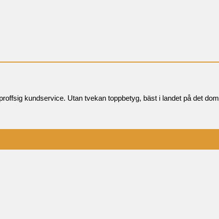
offsig kundservice. Utan tvekan toppbetyg, bäst i landet på det dom 