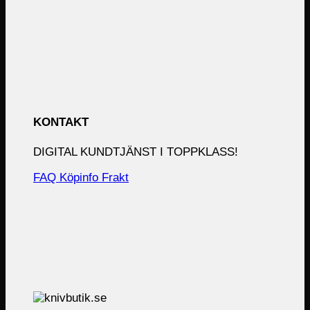
KONTAKT
DIGITAL KUNDTJÄNST I TOPPKLASS!
FAQ
Köpinfo
Frakt