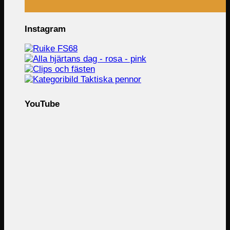
Instagram
YouTube