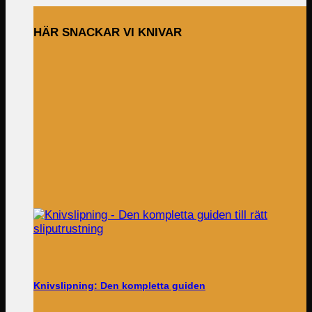
HÄR SNACKAR VI KNIVAR
Knivslipning: Den kompletta guiden