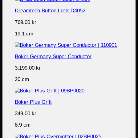
Dreamtech Button Lock D4052
769.00
kr
19,1 cm
Böker Germany Super Conductor
3,199.00
kr
20 cm
Böker Plus Grift
349.00
kr
8,9 cm