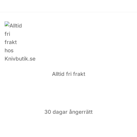
Alltid fri frakt
30 dagar ångerrätt