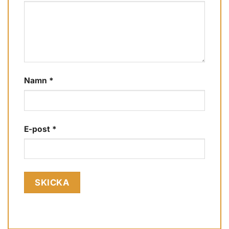
Namn
*
E-post
*