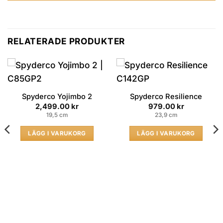
RELATERADE PRODUKTER
Spyderco Yojimbo 2
Spyderco Resilience
2,499.00
kr
979.00
kr
19,5 cm
23,9 cm
LÄGG I VARUKORG
LÄGG I VARUKORG