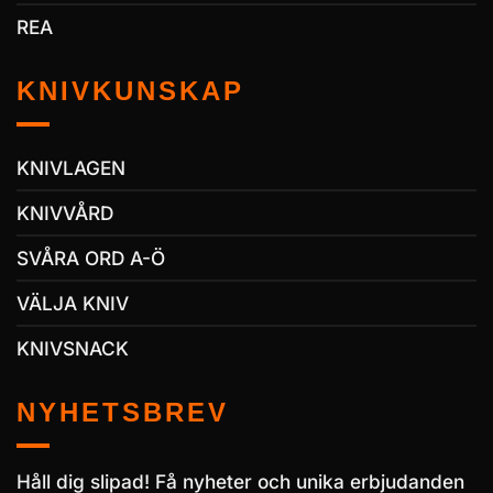
REA
KNIVKUNSKAP
KNIVLAGEN
KNIVVÅRD
SVÅRA ORD A-Ö
VÄLJA KNIV
KNIVSNACK
NYHETSBREV
Håll dig slipad! Få nyheter och unika erbjudanden