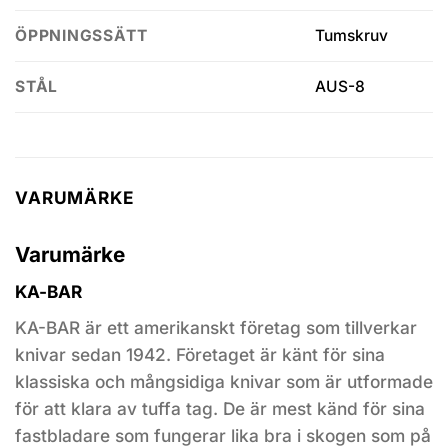
Tumskruv
ÖPPNINGSSÄTT
AUS-8
STÅL
VARUMÄRKE
Varumärke
KA-BAR
KA-BAR är ett amerikanskt företag som tillverkar
knivar sedan 1942. Företaget är känt för sina
klassiska och mångsidiga knivar som är utformade
för att klara av tuffa tag. De är mest känd för sina
fastbladare som fungerar lika bra i skogen som på