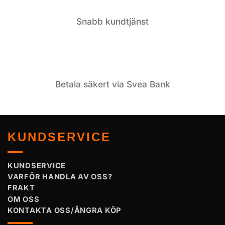
Snabb kundtjänst
Betala säkert via Svea Bank
KUNDSERVICE
KUNDSERVICE
VARFÖR HANDLA AV OSS?
FRAKT
OM OSS
KONTAKTA OSS/ÅNGRA KÖP