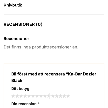
RECENSIONER (0)
Recensioner
Det finns inga produktrecensioner än.
Bli först med att recensera “Ka-Bar Dozier
Black”
Ditt betyg
Din recension
*