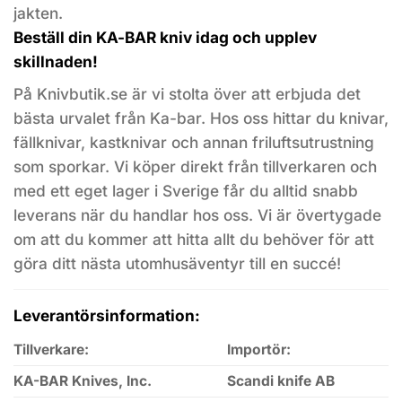
jakten.
Beställ din KA-BAR kniv idag och upplev
skillnaden!
På Knivbutik.se är vi stolta över att erbjuda det
bästa urvalet från Ka-bar. Hos oss hittar du knivar,
fällknivar, kastknivar och annan friluftsutrustning
som sporkar. Vi köper direkt från tillverkaren och
med ett eget lager i Sverige får du alltid snabb
leverans när du handlar hos oss. Vi är övertygade
om att du kommer att hitta allt du behöver för att
göra ditt nästa utomhusäventyr till en succé!
Leverantörsinformation:
Tillverkare:
Importör:
KA-BAR Knives, Inc.
Scandi knife AB