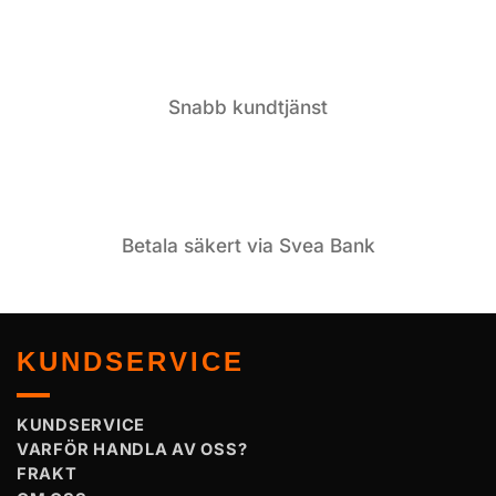
Snabb kundtjänst
Betala säkert via Svea Bank
KUNDSERVICE
KUNDSERVICE
VARFÖR HANDLA AV OSS?
FRAKT