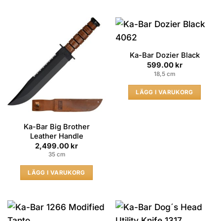
Ka-Bar Dozier Black
599.00
kr
18,5 cm
LÄGG I VARUKORG
Ka-Bar Big Brother
Leather Handle
2,499.00
kr
35 cm
LÄGG I VARUKORG