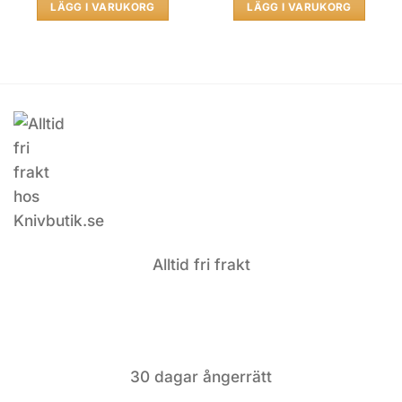
LÄGG I VARUKORG
LÄGG I VARUKORG
Alltid fri frakt
30 dagar ångerrätt