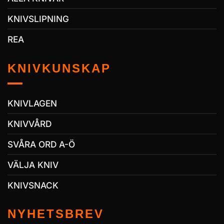
KNIVSLIPNING
REA
KNIVKUNSKAP
KNIVLAGEN
KNIVVÅRD
SVÅRA ORD A-Ö
VÄLJA KNIV
KNIVSNACK
NYHETSBREV