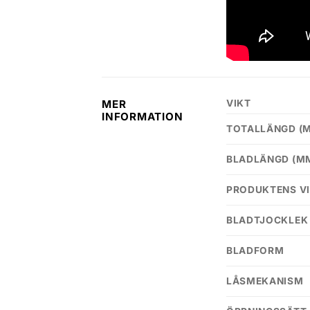
VIKT
MER
INFORMATION
TOTALLÄNGD (
BLADLÄNGD (M
PRODUKTENS VI
BLADTJOCKLEK
BLADFORM
LÅSMEKANISM