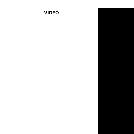
VIDEO