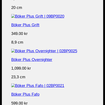
20 cm
Böker Plus Grift
349.00
kr
8,9 cm
Böker Plus Overnighter
1,099.00
kr
23,3 cm
Böker Plus Fafo
599.00
kr