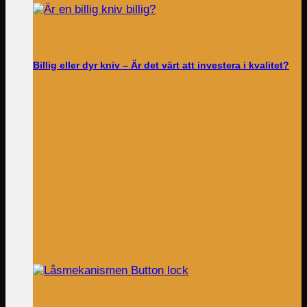
Billig eller dyr kniv – Är det värt att investera i kvalitet?