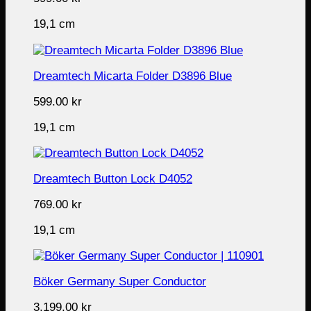
19,1 cm
Dreamtech Micarta Folder D3896 Blue
599.00
kr
19,1 cm
Dreamtech Button Lock D4052
769.00
kr
19,1 cm
Böker Germany Super Conductor
3,199.00
kr