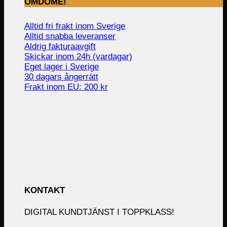
OMDÖME!
Alltid fri frakt inom Sverige
Alltid snabba leveranser
Aldrig fakturaavgift
Skickar inom 24h (vardagar)
Eget lager i Sverige
30 dagars ångerrätt
Frakt inom EU: 200 kr
KONTAKT
DIGITAL KUNDTJÄNST I TOPPKLASS!