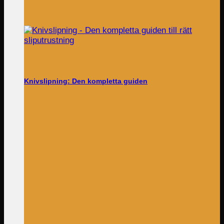
Knivslipning: Den kompletta guiden