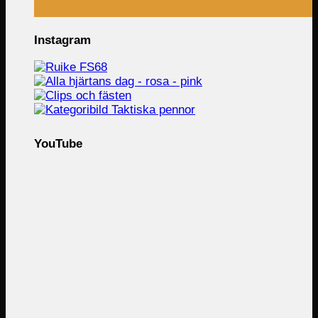
Instagram
YouTube