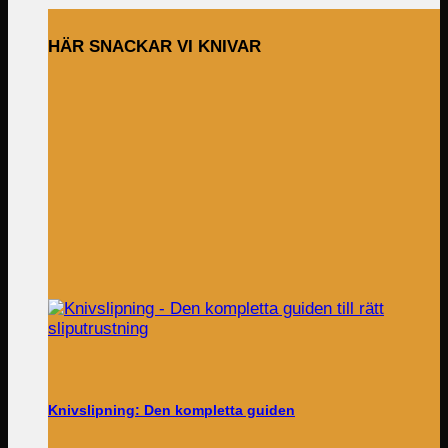
HÄR SNACKAR VI KNIVAR
Knivslipning: Den kompletta guiden