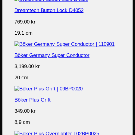
Dreamtech Button Lock D4052
769.00
kr
19,1 cm
Böker Germany Super Conductor
3,199.00
kr
20 cm
Böker Plus Grift
349.00
kr
8,9 cm