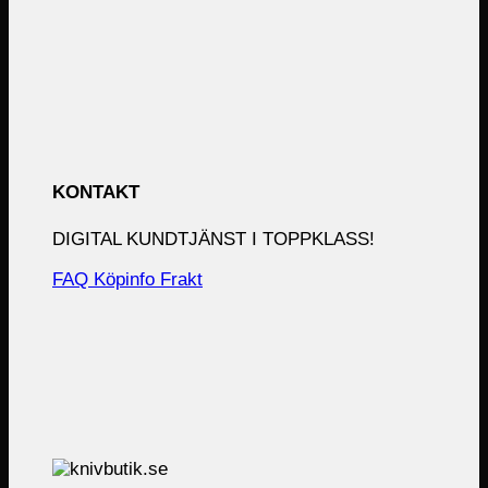
KONTAKT
DIGITAL KUNDTJÄNST I TOPPKLASS!
FAQ
Köpinfo
Frakt