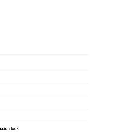
sion lock