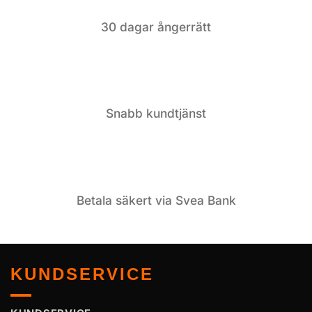
30 dagar ångerrätt
Snabb kundtjänst
Betala säkert via Svea Bank
KUNDSERVICE