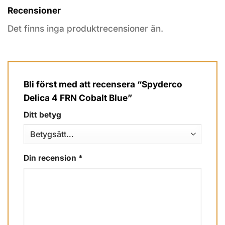
Recensioner
Det finns inga produktrecensioner än.
Bli först med att recensera “Spyderco
Delica 4 FRN Cobalt Blue”
Ditt betyg
Din recension
*