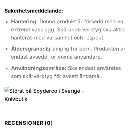
Säkerhetsmeddelande:
Hantering:
Denna produkt är försedd med en
extremt vass egg. Skärande verktyg ska alltid
hanteras med varsamhet och respekt.
Åldersgräns:
Ej lämplig för barn. Produkten är
endast avsedd för vuxna användare.
Användningsområde:
Ska endast användas
som skärverktyg för avsett ändamål.
RECENSIONER (0)