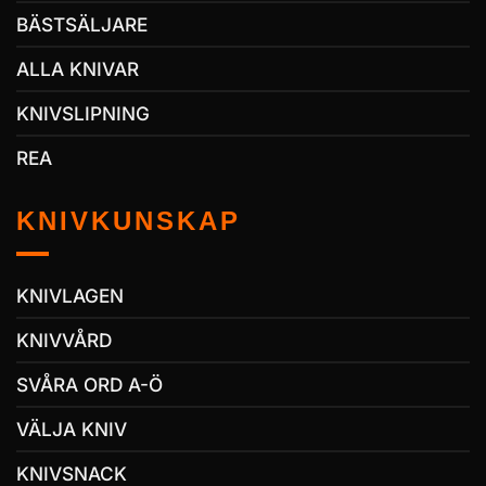
BÄSTSÄLJARE
ALLA KNIVAR
KNIVSLIPNING
REA
KNIVKUNSKAP
KNIVLAGEN
KNIVVÅRD
SVÅRA ORD A-Ö
VÄLJA KNIV
KNIVSNACK