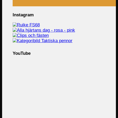
Instagram
YouTube