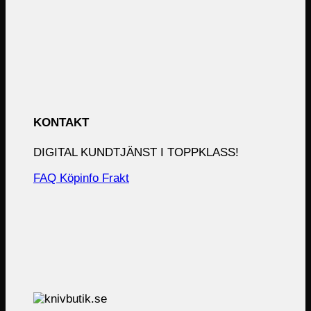
KONTAKT
DIGITAL KUNDTJÄNST I TOPPKLASS!
FAQ
Köpinfo
Frakt