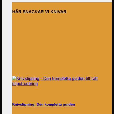
HÄR SNACKAR VI KNIVAR
Knivslipning: Den kompletta guiden