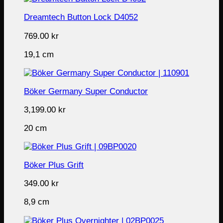
Dreamtech Button Lock D4052
769.00
kr
19,1 cm
Böker Germany Super Conductor
3,199.00
kr
20 cm
Böker Plus Grift
349.00
kr
8,9 cm