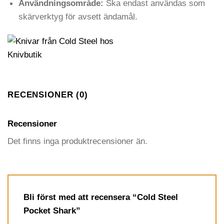
Användningsområde:
Ska endast användas som
skärverktyg för avsett ändamål.
RECENSIONER (0)
Recensioner
Det finns inga produktrecensioner än.
Bli först med att recensera “Cold Steel
Pocket Shark”