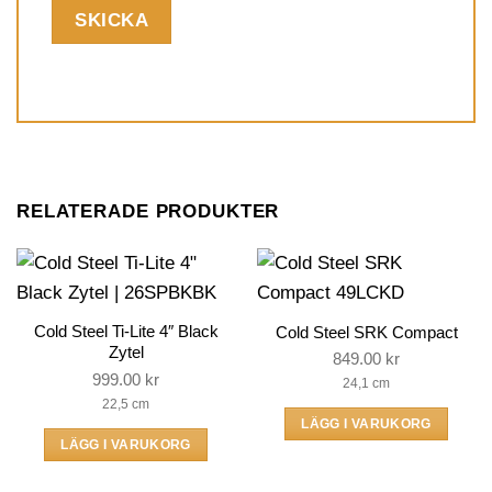
RELATERADE PRODUKTER
Cold Steel Ti-Lite 4″ Black
Cold Steel SRK Compact
Zytel
849.00
kr
999.00
kr
24,1 cm
22,5 cm
LÄGG I VARUKORG
LÄGG I VARUKORG