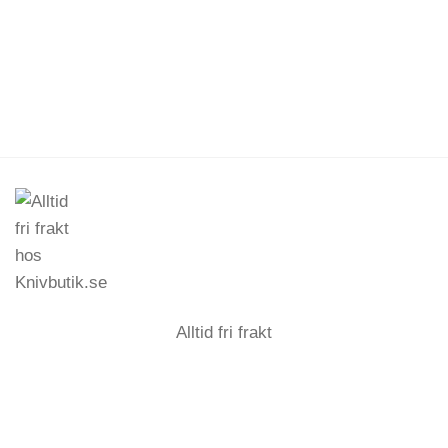
Alltid fri frakt