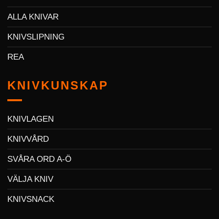
ALLA KNIVAR
KNIVSLIPNING
REA
KNIVKUNSKAP
KNIVLAGEN
KNIVVÅRD
SVÅRA ORD A-Ö
VÄLJA KNIV
KNIVSNACK