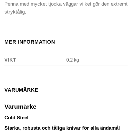
Penna med mycket tjocka väggar vilket gör den extremt
stryktålig.
MER INFORMATION
VIKT
0.2 kg
VARUMÄRKE
Varumärke
Cold Steel
Starka, robusta och tåliga knivar för alla ändamål