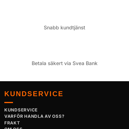
Snabb kundtjänst
Betala säkert via Svea Bank
KUNDSERVICE
KUNDSERVICE
VARFÖR HANDLA AV OSS?
FRAKT