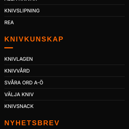
KNIVSLIPNING
REA
KNIVKUNSKAP
KNIVLAGEN
KNIVVÅRD
SVÅRA ORD A-Ö
VÄLJA KNIV
KNIVSNACK
NYHETSBREV