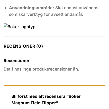
Användningsområde:
Ska endast användas
som skärverktyg för avsett ändamål.
RECENSIONER (0)
Recensioner
Det finns inga produktrecensioner än.
Bli först med att recensera “Böker
Magnum Field Flipper”