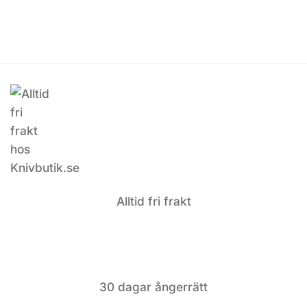
Alltid fri frakt
30 dagar ångerrätt