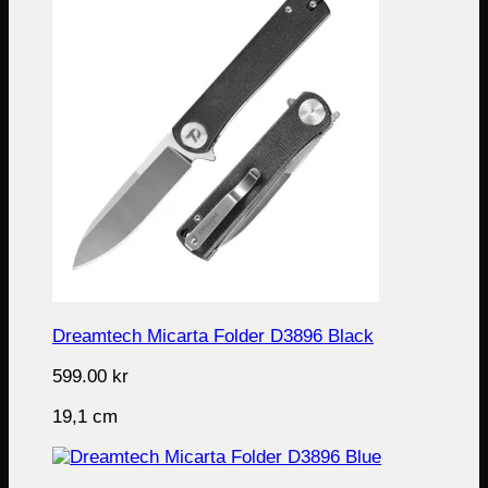
Dreamtech Micarta Folder D3896 Black
599.00
kr
19,1 cm