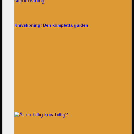
Knivslipning: Den kompletta guiden