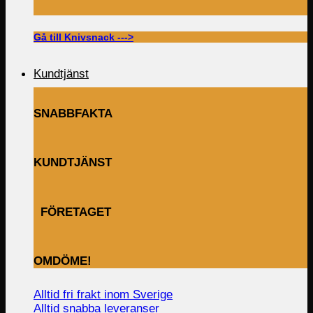
Gå till Knivsnack --->
Kundtjänst
SNABBFAKTA
KUNDTJÄNST
FÖRETAGET
OMDÖME!
Alltid fri frakt inom Sverige
Alltid snabba leveranser