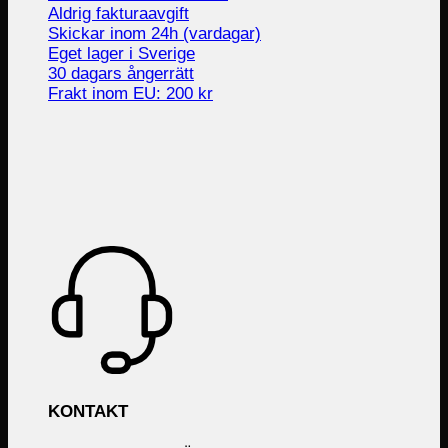
Aldrig fakturaavgift
Skickar inom 24h (vardagar)
Eget lager i Sverige
30 dagars ångerrätt
Frakt inom EU: 200 kr
KONTAKT