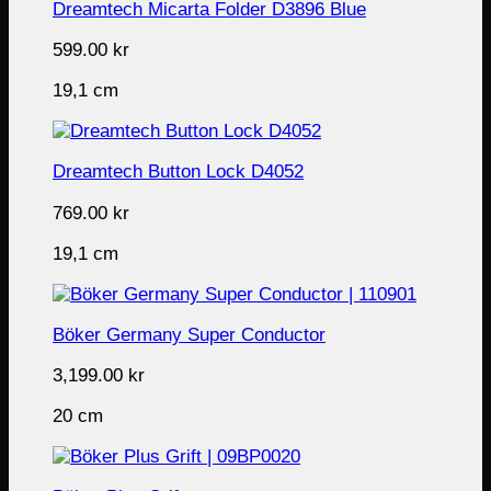
Dreamtech Micarta Folder D3896 Blue
599.00
kr
19,1 cm
Dreamtech Button Lock D4052
769.00
kr
19,1 cm
Böker Germany Super Conductor
3,199.00
kr
20 cm