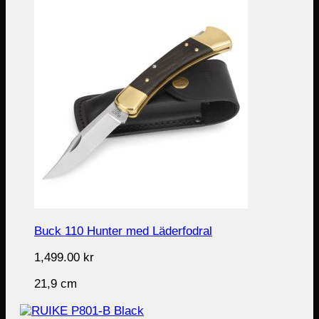
Buck 110 Hunter med Läderfodral
1,499.00
kr
21,9 cm