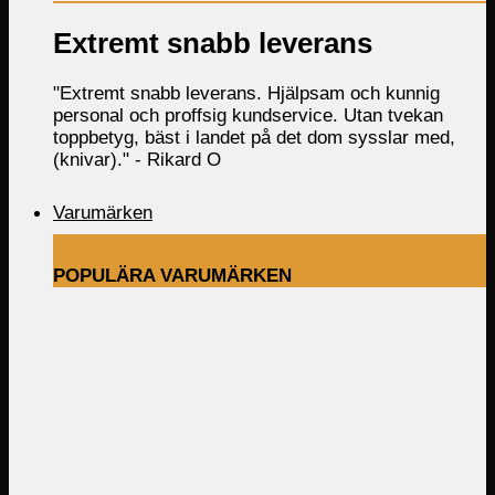
Extremt snabb leverans
"Extremt snabb leverans. Hjälpsam och kunnig
personal och proffsig kundservice. Utan tvekan
toppbetyg, bäst i landet på det dom sysslar med,
(knivar)." -
Rikard O
Varumärken
POPULÄRA VARUMÄRKEN