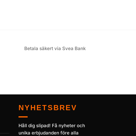
Betala säkert via Svea Bank
NYHETSBREV
Håll dig slipad! Få nyheter och
unika erbjudanden före alla