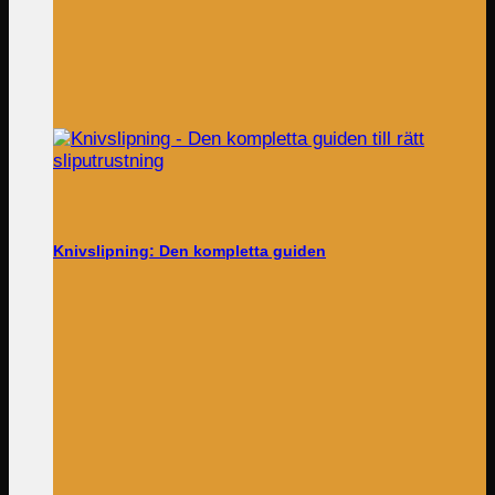
Knivslipning: Den kompletta guiden