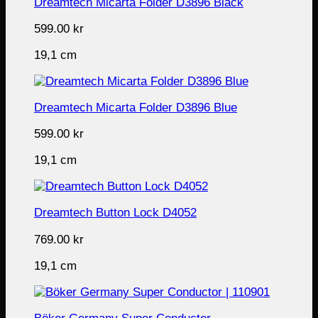
Dreamtech Micarta Folder D3896 Black
599.00
kr
19,1 cm
Dreamtech Micarta Folder D3896 Blue
599.00
kr
19,1 cm
Dreamtech Button Lock D4052
769.00
kr
19,1 cm