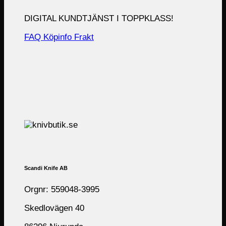
DIGITAL KUNDTJÄNST I TOPPKLASS!
FAQ
Köpinfo
Frakt
Scandi Knife AB
Orgnr: 559048-3995
Skedlovägen 40