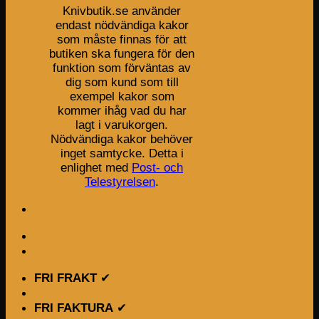
Knivbutik.se använder
endast nödvändiga kakor
som måste finnas för att
butiken ska fungera för den
funktion som förväntas av
dig som kund som till
exempel kakor som
kommer ihåg vad du har
lagt i varukorgen.
Nödvändiga kakor behöver
inget samtycke. Detta i
enlighet med
Post- och
Telestyrelsen
.
FRI FRAKT
✔
FRI FAKTURA
✔