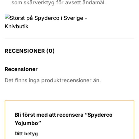
som skärverktyg för avsett ändamål.
RECENSIONER (0)
Recensioner
Det finns inga produktrecensioner än.
Bli först med att recensera “Spyderco
Yojumbo”
Ditt betyg