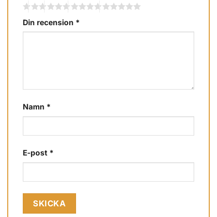
Din recension
*
Namn
*
E-post
*