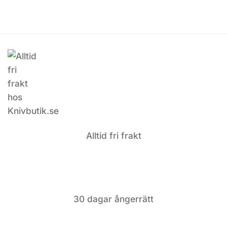
Alltid fri frakt
30 dagar ångerrätt