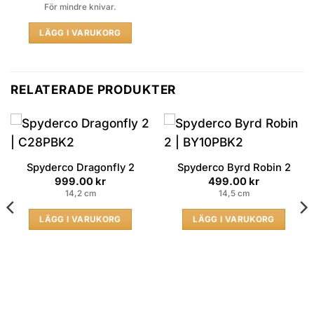
För mindre knivar.
LÄGG I VARUKORG
RELATERADE PRODUKTER
Spyderco Dragonfly 2
Spyderco Byrd Robin 2
999.00
kr
499.00
kr
14,2 cm
14,5 cm
LÄGG I VARUKORG
LÄGG I VARUKORG