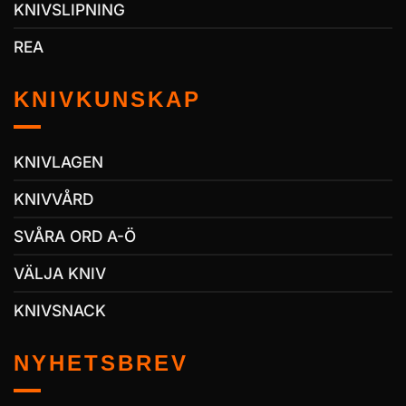
KNIVSLIPNING
REA
KNIVKUNSKAP
KNIVLAGEN
KNIVVÅRD
SVÅRA ORD A-Ö
VÄLJA KNIV
KNIVSNACK
NYHETSBREV