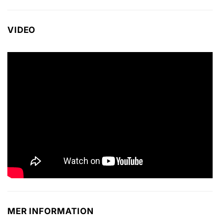
VIDEO
MER INFORMATION