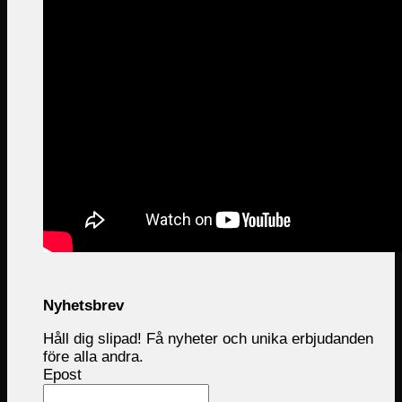
Nyhetsbrev
Håll dig slipad! Få nyheter och unika erbjudanden
före alla andra.
Epost