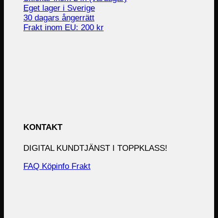
Eget lager i Sverige
30 dagars ångerrätt
Frakt inom EU: 200 kr
KONTAKT
DIGITAL KUNDTJÄNST I TOPPKLASS!
FAQ
Köpinfo
Frakt