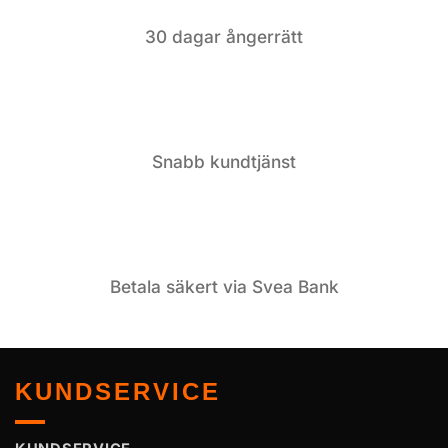
30 dagar ångerrätt
Snabb kundtjänst
Betala säkert via Svea Bank
KUNDSERVICE