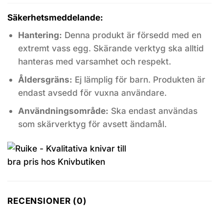
Säkerhetsmeddelande:
Hantering:
Denna produkt är försedd med en
extremt vass egg. Skärande verktyg ska alltid
hanteras med varsamhet och respekt.
Åldersgräns:
Ej lämplig för barn. Produkten är
endast avsedd för vuxna användare.
Användningsområde:
Ska endast användas
som skärverktyg för avsett ändamål.
RECENSIONER (0)