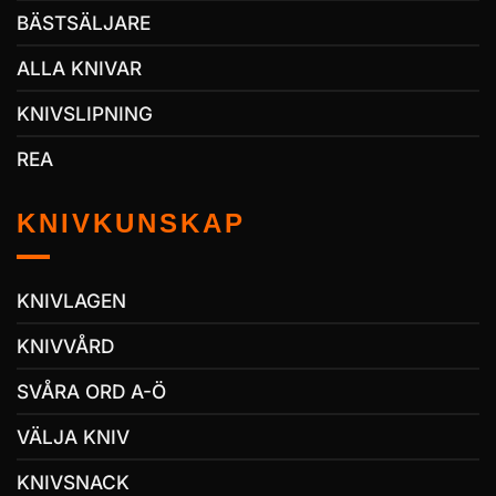
BÄSTSÄLJARE
ALLA KNIVAR
KNIVSLIPNING
REA
KNIVKUNSKAP
KNIVLAGEN
KNIVVÅRD
SVÅRA ORD A-Ö
VÄLJA KNIV
KNIVSNACK