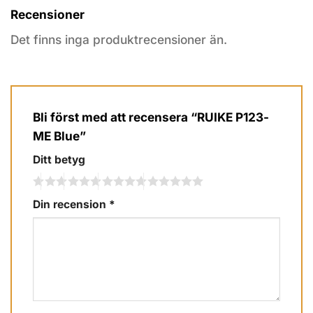
Recensioner
Det finns inga produktrecensioner än.
Bli först med att recensera “RUIKE P123-
ME Blue”
Ditt betyg
Din recension
*