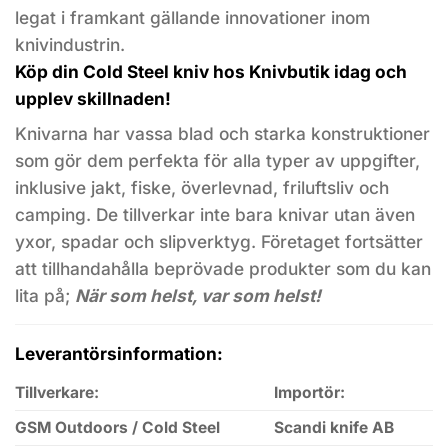
legat i framkant gällande innovationer inom
knivindustrin.
Köp din Cold Steel kniv hos Knivbutik idag och
upplev skillnaden!
Knivarna har vassa blad och starka konstruktioner
som gör dem perfekta för alla typer av uppgifter,
inklusive jakt, fiske, överlevnad, friluftsliv och
camping. De tillverkar inte bara knivar utan även
yxor, spadar och slipverktyg. Företaget fortsätter
att tillhandahålla beprövade produkter som du kan
lita på;
När som helst, var som helst!
Leverantörsinformation:
Tillverkare:
Importör:
GSM Outdoors / Cold Steel
Scandi knife AB