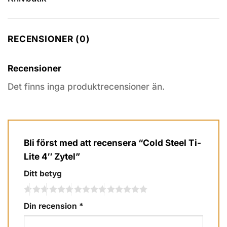
RECENSIONER (0)
Recensioner
Det finns inga produktrecensioner än.
Bli först med att recensera “Cold Steel Ti-
Lite 4″ Zytel”
Ditt betyg
Din recension
*