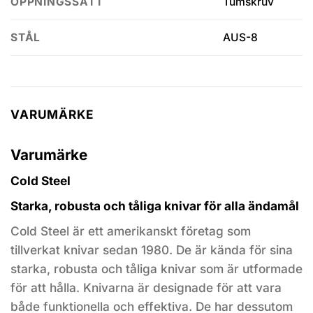
Tumskruv
ÖPPNINGSSÄTT
AUS-8
STÅL
VARUMÄRKE
Varumärke
Cold Steel
Starka, robusta och tåliga knivar för alla ändamål
Cold Steel är ett amerikanskt företag som
tillverkat knivar sedan 1980. De är kända för sina
starka, robusta och tåliga knivar som är utformade
för att hålla. Knivarna är designade för att vara
både funktionella och effektiva. De har dessutom