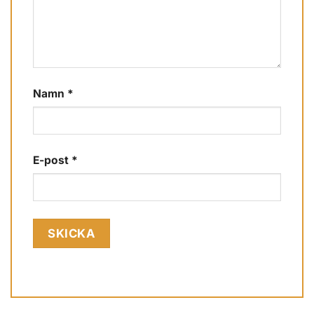
Namn
*
E-post
*