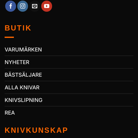
BUTIK
VARUMÄRKEN
NYHETER
BÄSTSÄLJARE
ALLA KNIVAR
KNIVSLIPNING
REA
KNIVKUNSKAP