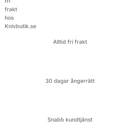
Alltid fri frakt
30 dagar ångerrätt
Snabb kundtjänst