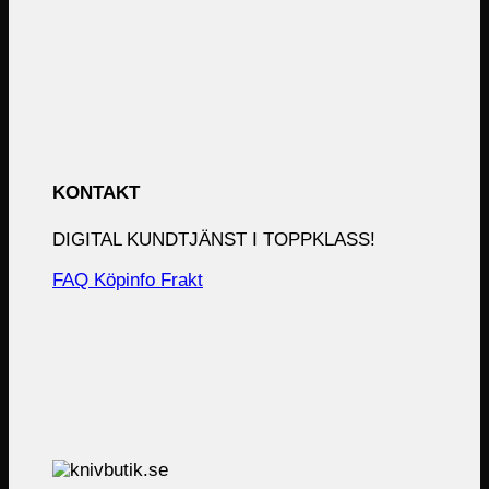
KONTAKT
DIGITAL KUNDTJÄNST I TOPPKLASS!
FAQ
Köpinfo
Frakt