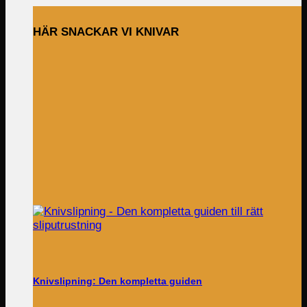
HÄR SNACKAR VI KNIVAR
Knivslipning: Den kompletta guiden