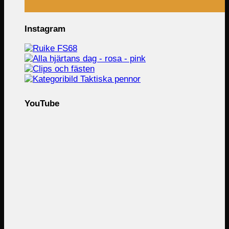
Instagram
YouTube