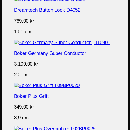
Dreamtech Button Lock D4052
769.00
kr
19,1 cm
Böker Germany Super Conductor
3,199.00
kr
20 cm
Böker Plus Grift
349.00
kr
8,9 cm