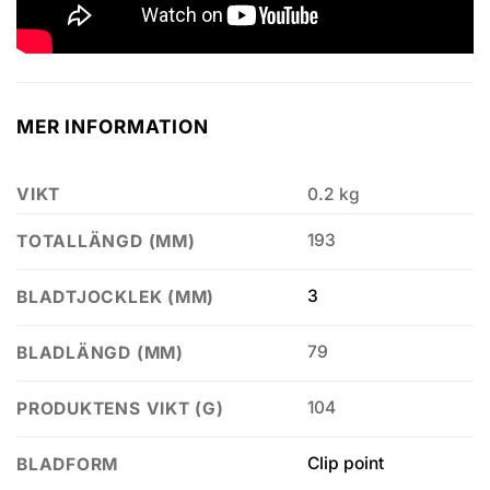
MER INFORMATION
VIKT
0.2 kg
193
TOTALLÄNGD (MM)
3
BLADTJOCKLEK (MM)
79
BLADLÄNGD (MM)
104
PRODUKTENS VIKT (G)
Clip point
BLADFORM