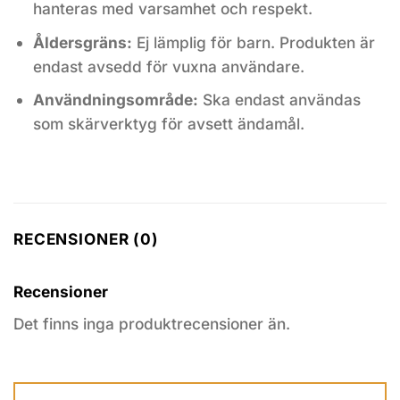
hanteras med varsamhet och respekt.
Åldersgräns:
Ej lämplig för barn. Produkten är
endast avsedd för vuxna användare.
Användningsområde:
Ska endast användas
som skärverktyg för avsett ändamål.
RECENSIONER (0)
Recensioner
Det finns inga produktrecensioner än.