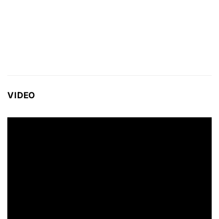
VIDEO