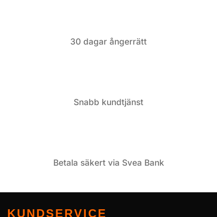
30 dagar ångerrätt
Snabb kundtjänst
Betala säkert via Svea Bank
KUNDSERVICE