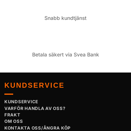
Snabb kundtjänst
Betala säkert via Svea Bank
KUNDSERVICE
KUNDSERVICE
VARFÖR HANDLA AV OSS?
FRAKT
OM OSS
KONTAKTA OSS/ÅNGRA KÖP