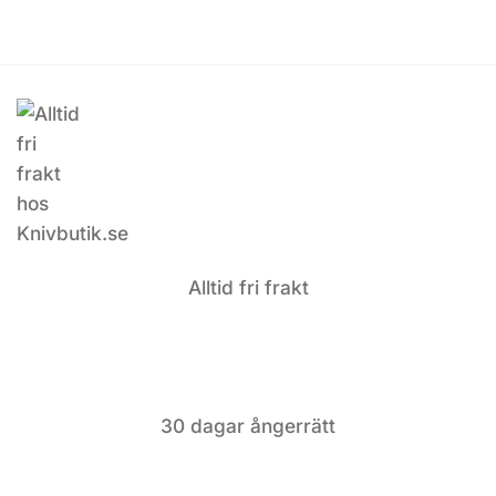
Alltid fri frakt
30 dagar ångerrätt