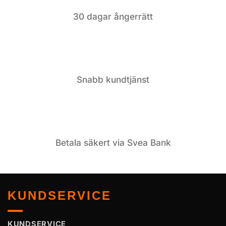
30 dagar ångerrätt
Snabb kundtjänst
Betala säkert via Svea Bank
KUNDSERVICE
KUNDSERVICE