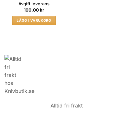
Avgift leverans
100.00
kr
LÄGG I VARUKORG
Alltid fri frakt