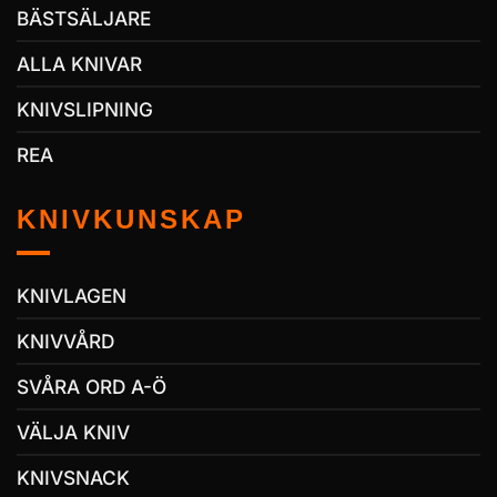
BÄSTSÄLJARE
ALLA KNIVAR
KNIVSLIPNING
REA
KNIVKUNSKAP
KNIVLAGEN
KNIVVÅRD
SVÅRA ORD A-Ö
VÄLJA KNIV
KNIVSNACK