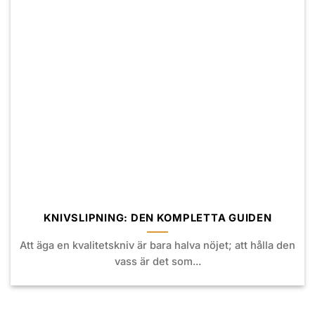
KNIVSLIPNING: DEN KOMPLETTA GUIDEN
Att äga en kvalitetskniv är bara halva nöjet; att hålla den
vass är det som...