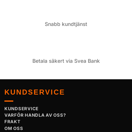
Snabb kundtjänst
Betala säkert via Svea Bank
KUNDSERVICE
KUNDSERVICE
VARFÖR HANDLA AV OSS?
FRAKT
OM OSS