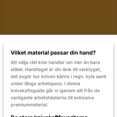
Vilket material passar din hand?
Att välja rätt kniv handlar om mer än bara
stålet. Handtaget är din länk till verktyget,
det avgör hur kniven känns i regn, kyla samt
under långa arbetspass. I denna
knivskaftsguide går vi igenom allt från de
vanligaste arbetshästarna till exklusiva
premiummaterial.