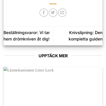
Beställningsvaror: Vi tar
Knivslipning: Den
hem drömkniven åt dig!
kompletta guiden
UPPTÄCK MER