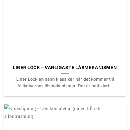
LINER LOCK – VANLIGASTE LÅSMEKANISMEN
Liner Lock en sann klassiker när det kommer till
fällknivarnas låsmekanismer. Det är helt klart...