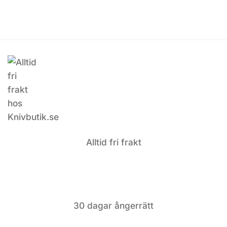
Alltid fri frakt
30 dagar ångerrätt