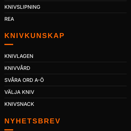
KNIVSLIPNING
REA
KNIVKUNSKAP
KNIVLAGEN
KNIVVÅRD
SVÅRA ORD A-Ö
VÄLJA KNIV
KNIVSNACK
NYHETSBREV